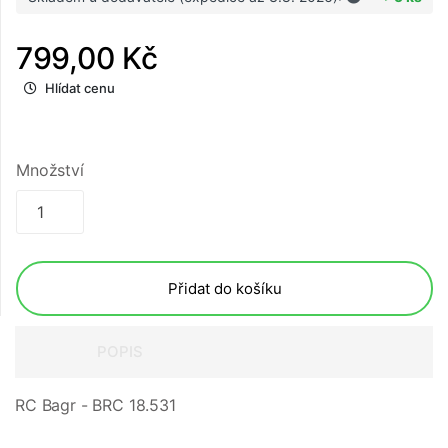
799,00 Kč
Hlídat cenu
Množství
Přidat do košíku
POPIS
RC Bagr - BRC 18.531