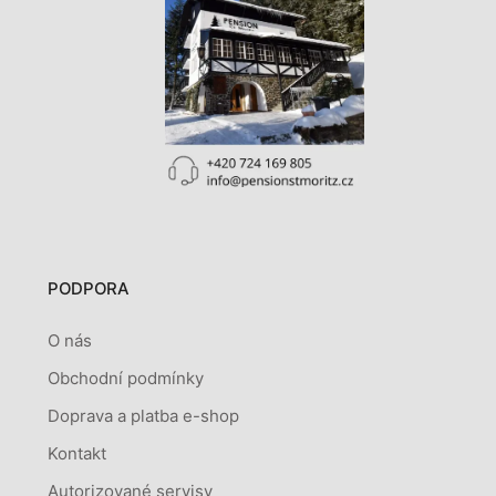
PODPORA
O nás
Obchodní podmínky
Doprava a platba e-shop
Kontakt
Autorizované servisy