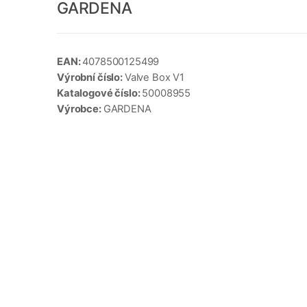
GARDENA
EAN:
4078500125499
Výrobní číslo:
Valve Box V1
Katalogové číslo:
50008955
Výrobce:
GARDENA