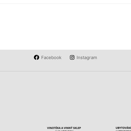
Facebook
Instagram