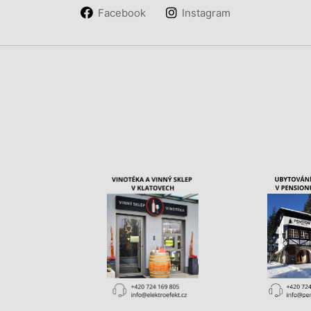
Facebook
Instagram