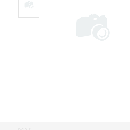
POPIS