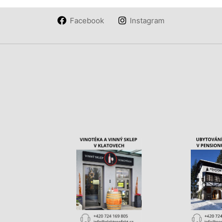
Facebook
Instagram