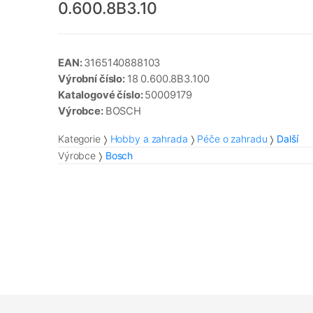
0.600.8B3.10
EAN:
3165140888103
Výrobní číslo:
18 0.600.8B3.100
Katalogové číslo:
50009179
Výrobce:
BOSCH
Kategorie
Hobby a zahrada
Péče o zahradu
Další
Výrobce
Bosch