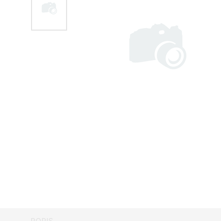
POPIS