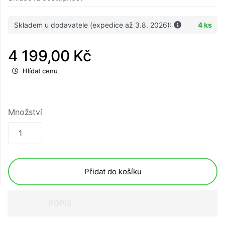
Skladem u dodavatele (expedice až 3.8. 2026):
4 ks
4 199,00 Kč
Hlídat cenu
Množství
Přidat do košíku
POPIS