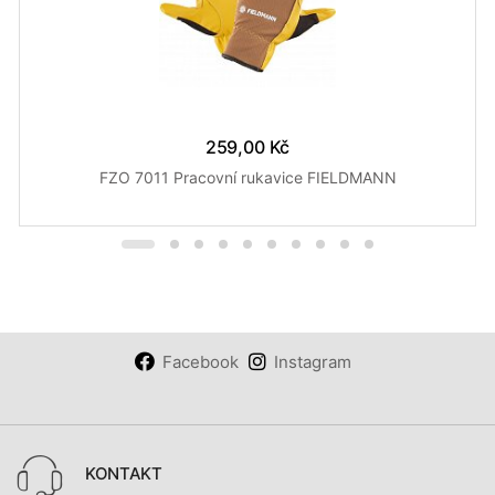
259,00 Kč
FZO 7011 Pracovní rukavice FIELDMANN
Facebook
Instagram
KONTAKT