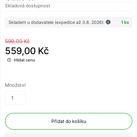
Skladová dostupnost
Skladem u dodavatele (expedice až 3.8. 2026):
1 ks
599,00 Kč
559,00 Kč
Hlídat cenu
Množství
Přidat do košíku