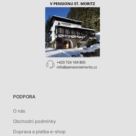
PODPORA
O nás
Obchodní podmínky
Doprava a platba e-shop