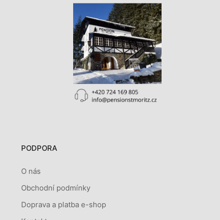
PODPORA
O nás
Obchodní podmínky
Doprava a platba e-shop