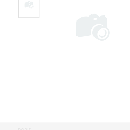
POPIS