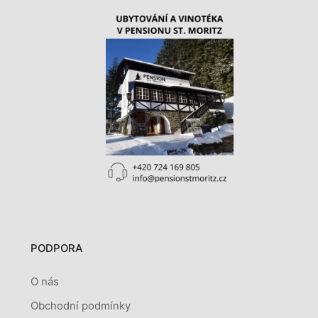
PODPORA
O nás
Obchodní podmínky