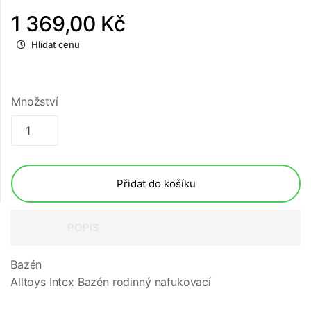
1 369,00 Kč
Hlídat cenu
Množství
Přidat do košíku
POPIS
Bazén
Alltoys Intex Bazén rodinný nafukovací