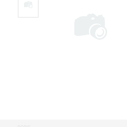
POPIS