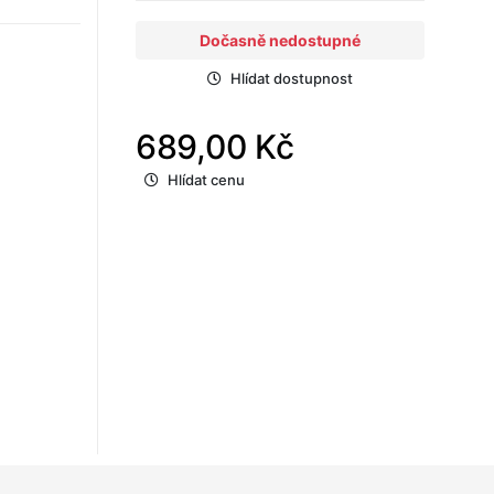
Dočasně nedostupné
Hlídat dostupnost
689,00 Kč
Hlídat cenu