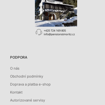
PODPORA
O nás
Obchodní podmínky
Doprava a platba e-shop
Kontakt
Autorizované servisy