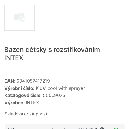
Bazén dětský s rozstřikováním
INTEX
EAN:
6941057417219
Výrobní číslo:
Kids' pool with sprayer
Katalogové číslo:
50009075
Výrobce:
INTEX
Skladová dostupnost