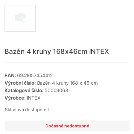
Bazén 4 kruhy 168x46cm INTEX
EAN:
6941057454412
Výrobní číslo:
Bazén 4 kruhy 168 x 46 cm
Katalogové číslo:
50009063
Výrobce:
INTEX
Skladová dostupnost
Dočasně nedostupné