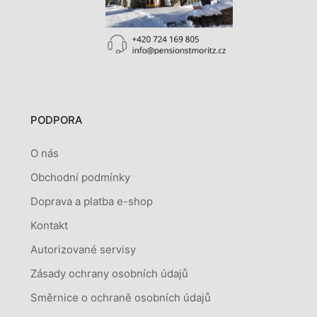
PODPORA
O nás
Obchodní podmínky
Doprava a platba e-shop
Kontakt
Autorizované servisy
Zásady ochrany osobních údajů
Směrnice o ochraně osobních údajů