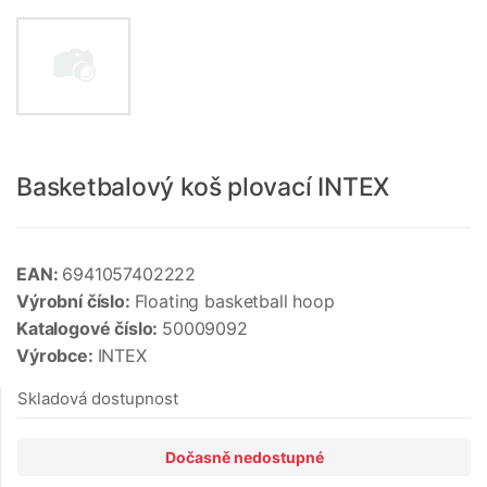
Basketbalový koš plovací INTEX
EAN:
6941057402222
Výrobní číslo:
Floating basketball hoop
Katalogové číslo:
50009092
Výrobce:
INTEX
Skladová dostupnost
Dočasně nedostupné