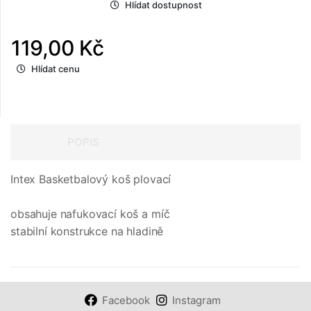
Hlídat dostupnost
119,00 Kč
Hlídat cenu
POPIS
Intex Basketbalový koš plovací
obsahuje nafukovací koš a míč
stabilní konstrukce na hladině
Facebook
Instagram