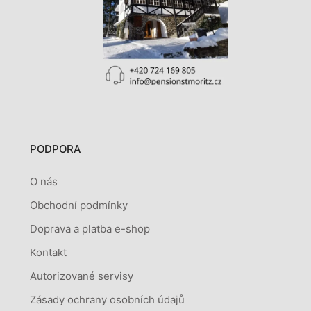
PODPORA
O nás
Obchodní podmínky
Doprava a platba e-shop
Kontakt
Autorizované servisy
Zásady ochrany osobních údajů