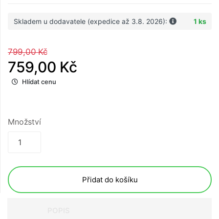
Skladem u dodavatele (expedice až 3.8. 2026):
1 ks
799,00 Kč
759,00 Kč
Hlídat cenu
Množství
Přidat do košíku
POPIS