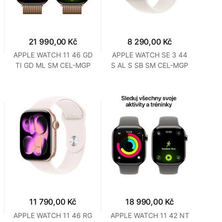
21 990,00 Kč
8 290,00 Kč
APPLE WATCH 11 46 GD
APPLE WATCH SE 3 44
TI GD ML SM CEL-MGP
S AL S SB SM CEL-MGP
11 790,00 Kč
18 990,00 Kč
APPLE WATCH 11 46 RG
APPLE WATCH 11 42 NT