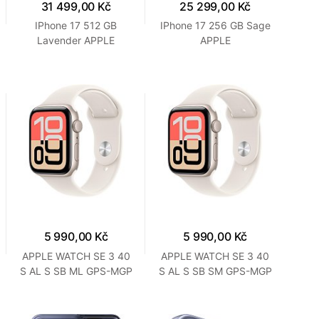
31 499,00 Kč
25 299,00 Kč
IPhone 17 512 GB
IPhone 17 256 GB Sage
Lavender APPLE
APPLE
5 990,00 Kč
5 990,00 Kč
APPLE WATCH SE 3 40
APPLE WATCH SE 3 40
S AL S SB ML GPS-MGP
S AL S SB SM GPS-MGP