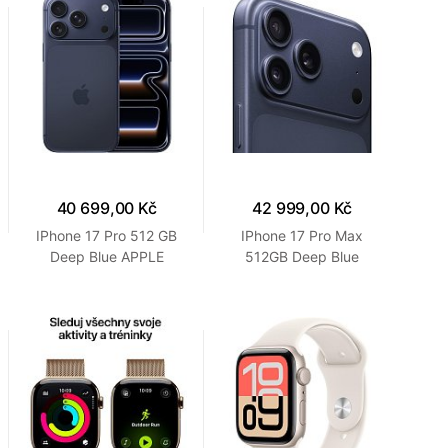
40 699,00 Kč
42 999,00 Kč
IPhone 17 Pro 512 GB
IPhone 17 Pro Max
Deep Blue APPLE
512GB Deep Blue