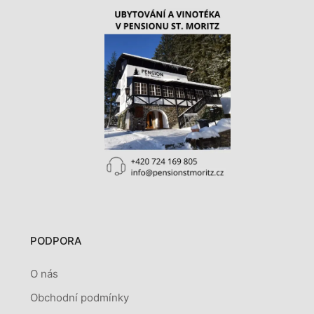
PODPORA
O nás
Obchodní podmínky