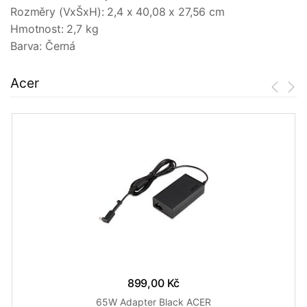
Rozměry (VxŠxH): 2,4 x 40,08 x 27,56 cm
Hmotnost: 2,7 kg
Barva: Černá
Acer
899,00 Kč
65W Adapter Black ACER