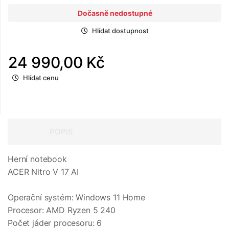
Dočasně nedostupné
Hlídat dostupnost
24 990,00 Kč
Hlídat cenu
POPIS
Herní notebook
ACER Nitro V 17 AI
Operační systém: Windows 11 Home
Procesor: AMD Ryzen 5 240
Počet jáder procesoru: 6