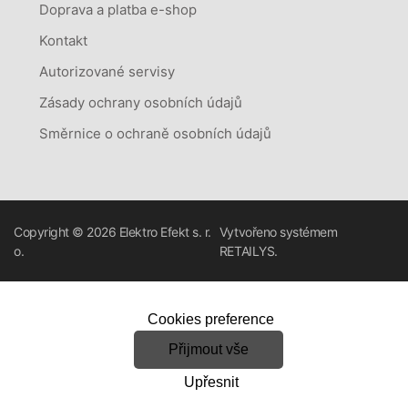
Doprava a platba e-shop
Kontakt
Autorizované servisy
Zásady ochrany osobních údajů
Směrnice o ochraně osobních údajů
Copyright © 2026
Elektro Efekt s. r.
Vytvořeno systémem
o.
RETAILYS.
Cookies preference
Přijmout vše
Upřesnit