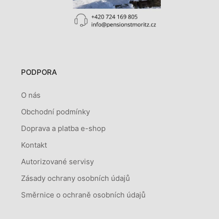
PODPORA
O nás
Obchodní podmínky
Doprava a platba e-shop
Kontakt
Autorizované servisy
Zásady ochrany osobních údajů
Směrnice o ochraně osobních údajů