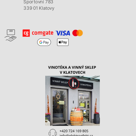
Sportovní 783
339 01 Klatovy