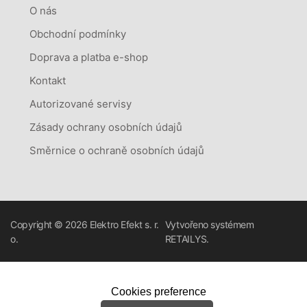
O nás
Obchodní podmínky
Doprava a platba e-shop
Kontakt
Autorizované servisy
Zásady ochrany osobních údajů
Směrnice o ochraně osobních údajů
Copyright © 2026
Elektro Efekt s. r.
Vytvořeno systémem
o.
RETAILYS.
Cookies preference