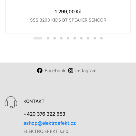
1 299,00 Kč
SSS 3200 KIDS BT SPEAKER SENCOR
Facebook
Instagram
KONTAKT
+420 376 322 653
eshop@elektroefekt.cz
ELEKTRO EFEKT s.r.o.