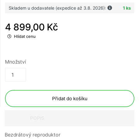
Skladem u dodavatele (expedice až 3.8. 2026):
1 ks
4 899,00 Kč
Hlídat cenu
Množství
Přidat do košíku
POPIS
Bezdrátový reproduktor