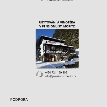
PODPORA