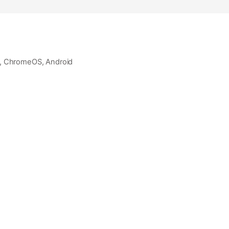
S, ChromeOS, Android