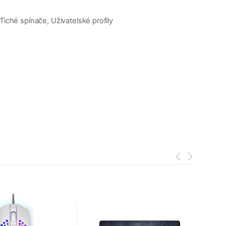
Tiché spínače, Uživatelské profily