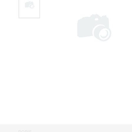
POPIS