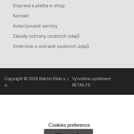
Doprava a platba e-shop
Kontakt
Autorizované servisy
Zásady ochrany osobních údajů
Směrnice o ochraně osobních údajů
Copyright © 2026
Elektro Efekt s. r.
Vytvořeno systémem
o.
RETAILYS.
Cookies preference