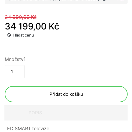
34 990,00 Kč
34 199,00 Kč
Hlídat cenu
Množství
Přidat do košíku
POPIS
LED SMART televize