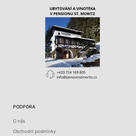
PODPORA
O nás
Obchodní podmínky