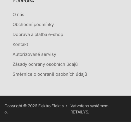
PODPORA
O nás
Obchodní podmínky
Doprava a platba e-shop
Kontakt
Autorizované servisy
Zásady ochrany osobních údajů
Směrnice o ochraně osobních údajů
Copyright © 2026
Elektro Efekt s. r.
Vytvořeno systémem
o.
RETAILYS.