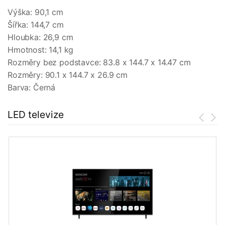
Výška: 90,1 cm
Šířka: 144,7 cm
Hloubka: 26,9 cm
Hmotnost: 14,1 kg
Rozměry bez podstavce: 83.8 x 144.7 x 14.47 cm
Rozměry: 90.1 x 144.7 x 26.9 cm
Barva: Černá
LED televize