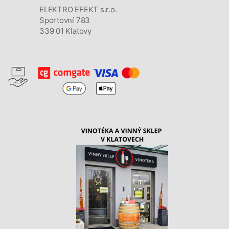
ELEKTRO EFEKT s.r.o.
Sportovní 783
339 01 Klatovy