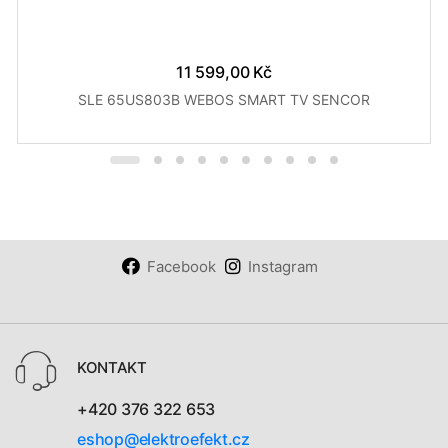
11 599,00 Kč
SLE 65US803B WEBOS SMART TV SENCOR
Facebook
Instagram
KONTAKT
+420 376 322 653
eshop@elektroefekt.cz