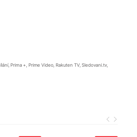
ání, Prima +, Prime Video, Rakuten TV, Sledovani.tv,