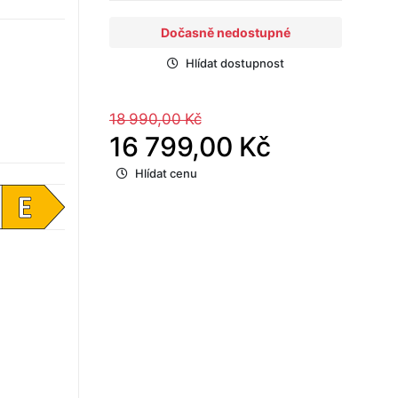
Dočasně nedostupné
Hlídat dostupnost
18 990,00 Kč
16 799,00 Kč
Hlídat cenu