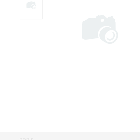
POPIS