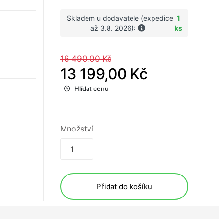
Skladem u dodavatele (expedice
1
až 3.8. 2026):
ks
16 490,00 Kč
13 199,00 Kč
Hlídat cenu
Množství
Přidat do košíku