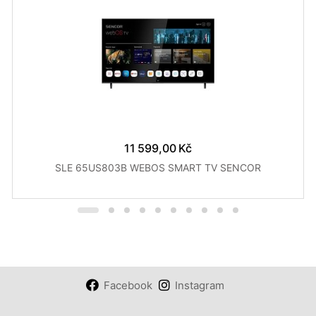
11 599,00 Kč
SLE 65US803B WEBOS SMART TV SENCOR
Facebook
Instagram