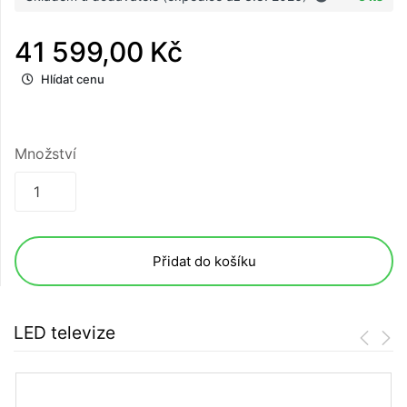
41 599,00 Kč
Hlídat cenu
Množství
Přidat do košíku
LED televize