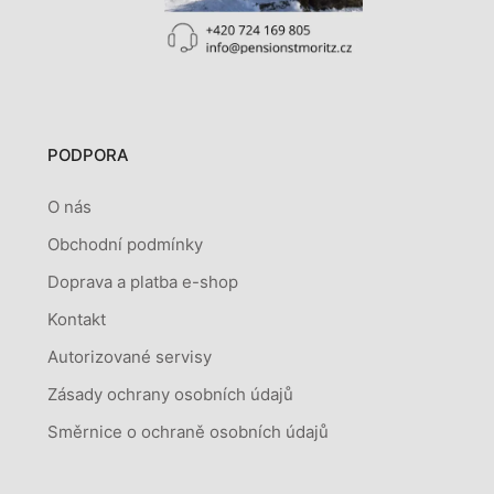
PODPORA
O nás
Obchodní podmínky
Doprava a platba e-shop
Kontakt
Autorizované servisy
Zásady ochrany osobních údajů
Směrnice o ochraně osobních údajů