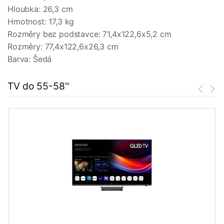
Hloubka: 26,3 cm
Hmotnost: 17,3 kg
Rozměry bez podstavce: 71,4x122,6x5,2 cm
Rozměry: 77,4x122,6x26,3 cm
Barva: Šedá
TV do 55-58''