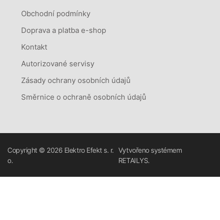
Obchodní podmínky
Doprava a platba e-shop
Kontakt
Autorizované servisy
Zásady ochrany osobních údajů
Směrnice o ochraně osobních údajů
Copyright © 2026
Elektro Efekt s. r.
Vytvořeno systémem
o.
RETAILYS.