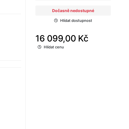
Dočasně nedostupné
Hlídat dostupnost
16 099,00 Kč
Hlídat cenu