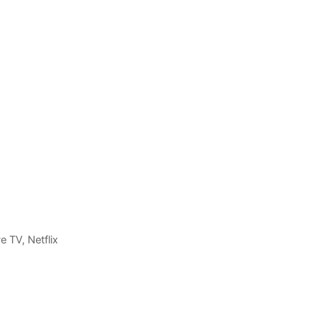
e TV, Netflix