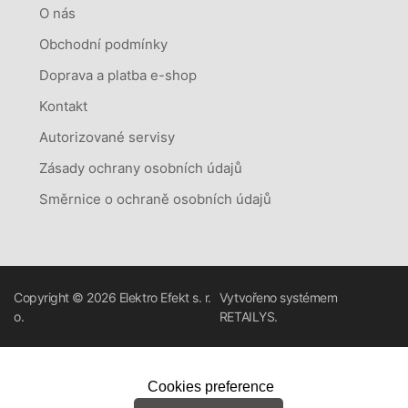
O nás
Obchodní podmínky
Doprava a platba e-shop
Kontakt
Autorizované servisy
Zásady ochrany osobních údajů
Směrnice o ochraně osobních údajů
Copyright © 2026
Elektro Efekt s. r.
Vytvořeno systémem
o.
RETAILYS.
Cookies preference