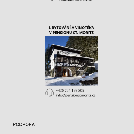
PODPORA