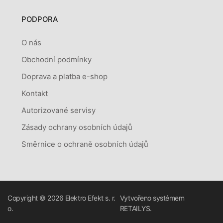
PODPORA
O nás
Obchodní podmínky
Doprava a platba e-shop
Kontakt
Autorizované servisy
Zásady ochrany osobních údajů
Směrnice o ochraně osobních údajů
Copyright © 2026
Elektro Efekt s. r.
Vytvořeno systémem
o.
RETAILYS.