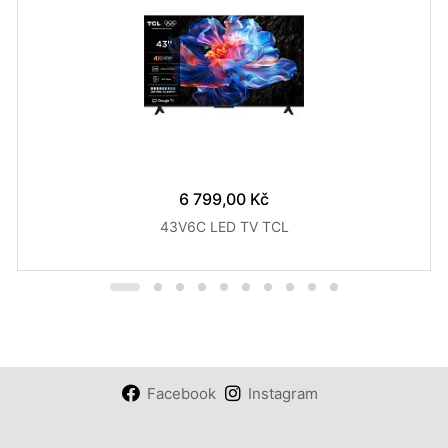
6 799,00 Kč
43V6C LED TV TCL
Facebook
Instagram