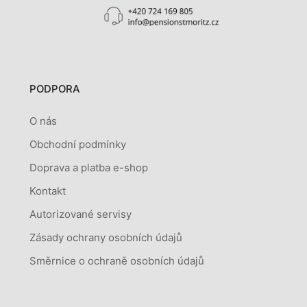
PODPORA
O nás
Obchodní podmínky
Doprava a platba e-shop
Kontakt
Autorizované servisy
Zásady ochrany osobních údajů
Směrnice o ochraně osobních údajů