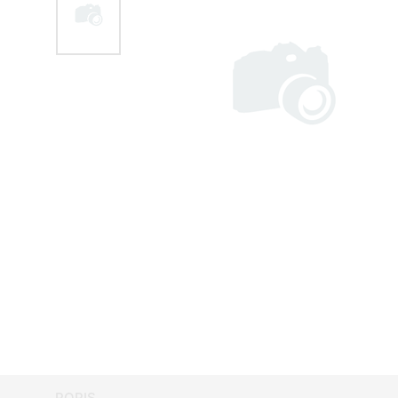
POPIS