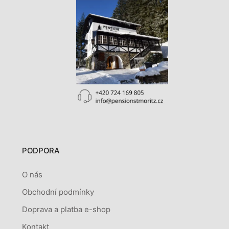
PODPORA
O nás
Obchodní podmínky
Doprava a platba e-shop
Kontakt