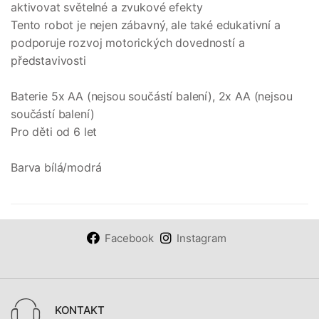
aktivovat světelné a zvukové efekty
Tento robot je nejen zábavný, ale také edukativní a
podporuje rozvoj motorických dovedností a
představivosti
Baterie 5x AA (nejsou součástí balení), 2x AA (nejsou
součástí balení)
Pro děti od 6 let
Barva bílá/modrá
Facebook
Instagram
KONTAKT