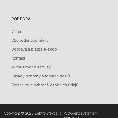
PODPORA
O nás
Obchodní podmínky
Doprava a platba e-shop
Kontakt
Autorizované servisy
Zásady ochrany osobních údajů
Směrnice o ochraně osobních údajů
Copyright © 2026
Elektro Efekt s. r.
Vytvořeno systémem