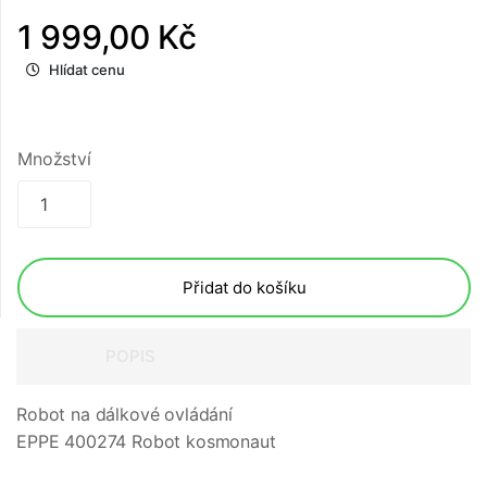
1 999,00 Kč
Hlídat cenu
Množství
Přidat do košíku
POPIS
Robot na dálkové ovládání
EPPE 400274 Robot kosmonaut