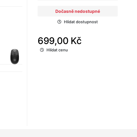
Dočasně nedostupné
Hlídat dostupnost
699,00 Kč
Hlídat cenu