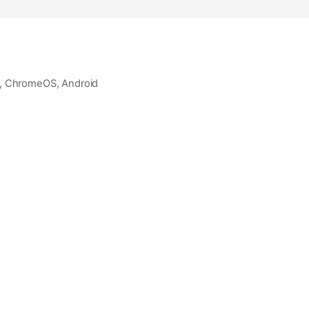
S, ChromeOS, Android