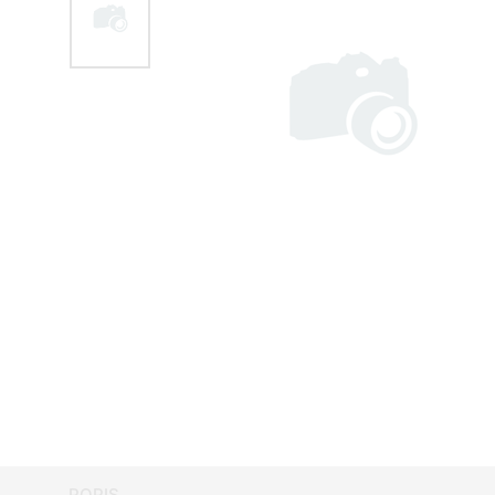
POPIS