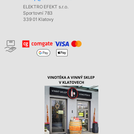
ELEKTRO EFEKT s.r.o.
Sportovní 783
339 01 Klatovy