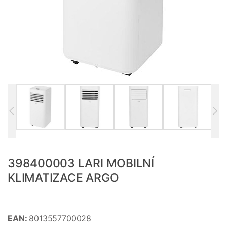
398400003 LARI MOBILNÍ
KLIMATIZACE ARGO
EAN:
8013557700028