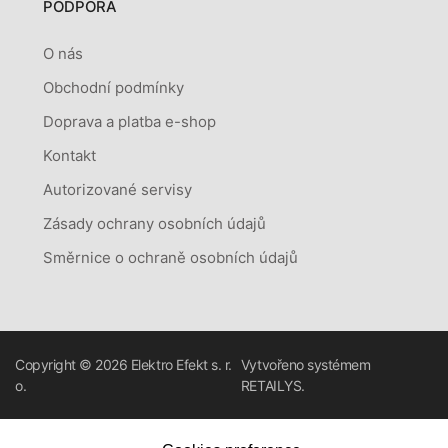
PODPORA
O nás
Obchodní podmínky
Doprava a platba e-shop
Kontakt
Autorizované servisy
Zásady ochrany osobních údajů
Směrnice o ochraně osobních údajů
Copyright © 2026
Elektro Efekt s. r.
Vytvořeno systémem
o.
RETAILYS.