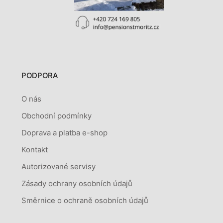
PODPORA
O nás
Obchodní podmínky
Doprava a platba e-shop
Kontakt
Autorizované servisy
Zásady ochrany osobních údajů
Směrnice o ochraně osobních údajů