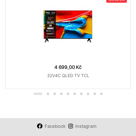
4 699,00 Kč
32V4C QLED TV TCL
Facebook
Instagram