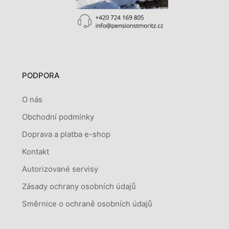
PODPORA
O nás
Obchodní podmínky
Doprava a platba e-shop
Kontakt
Autorizované servisy
Zásady ochrany osobních údajů
Směrnice o ochraně osobních údajů