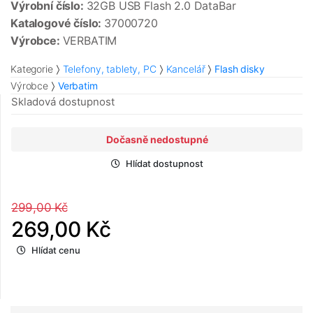
Výrobní číslo:
32GB USB Flash 2.0 DataBar
Katalogové číslo:
37000720
Výrobce:
VERBATIM
Kategorie
Telefony, tablety, PC
Kancelář
Flash disky
Výrobce
Verbatim
Skladová dostupnost
Dočasně nedostupné
Hlídat dostupnost
299,00 Kč
269,00 Kč
Hlídat cenu