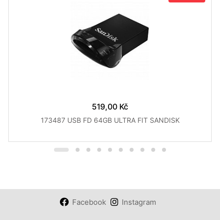
519,00 Kč
173487 USB FD 64GB ULTRA FIT SANDISK
Facebook
Instagram