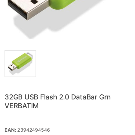
32GB USB Flash 2.0 DataBar Grn
VERBATIM
EAN:
23942494546