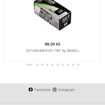
69,00 Kč
357/SR44W/V357 1BP Ag MAXELL
Facebook
Instagram