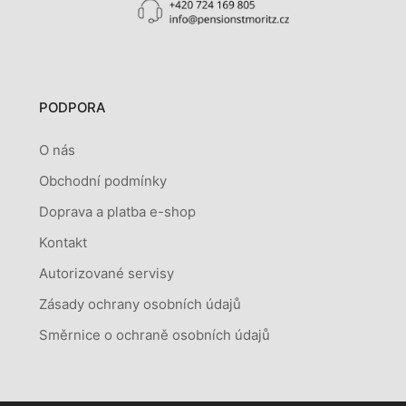
PODPORA
O nás
Obchodní podmínky
Doprava a platba e-shop
Kontakt
Autorizované servisy
Zásady ochrany osobních údajů
Směrnice o ochraně osobních údajů