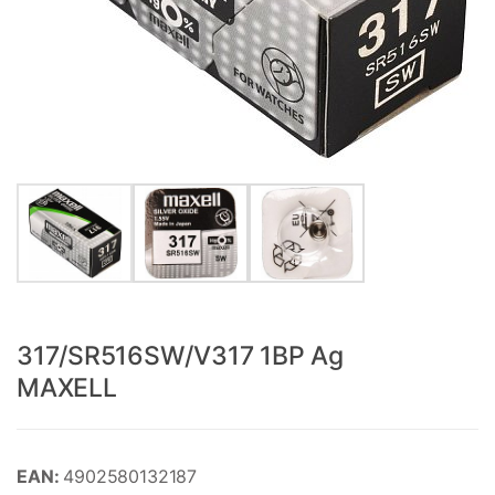
317/SR516SW/V317 1BP Ag
MAXELL
EAN:
4902580132187