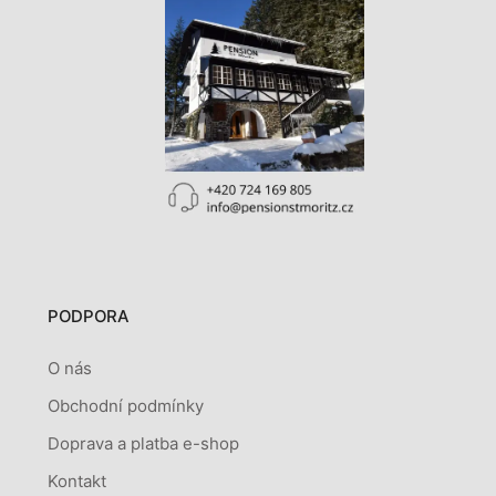
PODPORA
O nás
Obchodní podmínky
Doprava a platba e-shop
Kontakt