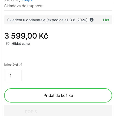
Skladová dostupnost
Skladem u dodavatele (expedice až 3.8. 2026):
1 ks
3 599,00 Kč
Hlídat cenu
Množství
Přidat do košíku
POPIS