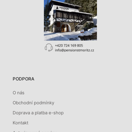
PODPORA
O nás
Obchodní podmínky
Doprava a platba e-shop
Kontakt