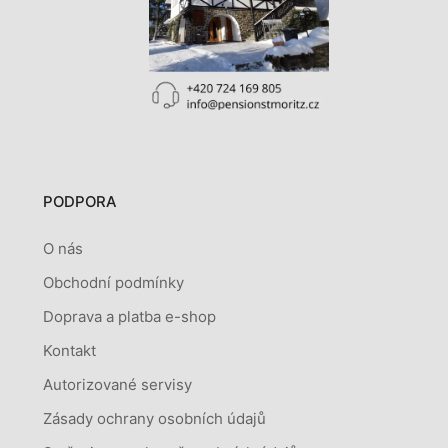
PODPORA
O nás
Obchodní podmínky
Doprava a platba e-shop
Kontakt
Autorizované servisy
Zásady ochrany osobních údajů