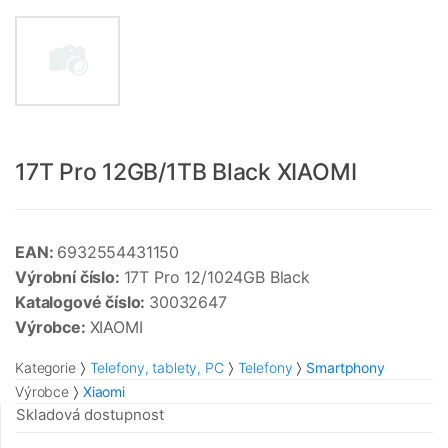
17T Pro 12GB/1TB Black XIAOMI
EAN:
6932554431150
Výrobní číslo:
17T Pro 12/1024GB Black
Katalogové číslo:
30032647
Výrobce:
XIAOMI
Kategorie
Telefony, tablety, PC
Telefony
Smartphony
Výrobce
Xiaomi
Skladová dostupnost