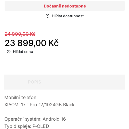
Dočasně nedostupné
Hlídat dostupnost
24 999,00 Kč
23 899,00 Kč
Hlídat cenu
POPIS
Mobilní telefon
XIAOMI 17T Pro 12/1024GB Black
Operační systém: Android 16
Typ displeje: P-OLED