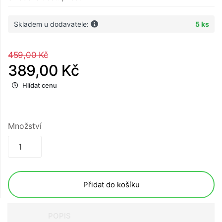
Skladem u dodavatele:
5 ks
459,00 Kč
389,00 Kč
Hlídat cenu
Množství
Přidat do košíku
POPIS