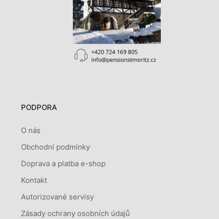
PODPORA
O nás
Obchodní podmínky
Doprava a platba e-shop
Kontakt
Autorizované servisy
Zásady ochrany osobních údajů