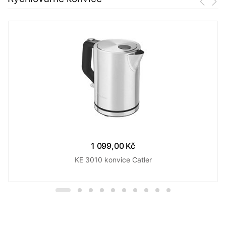
1 099,00 Kč
KE 3010 konvice Catler