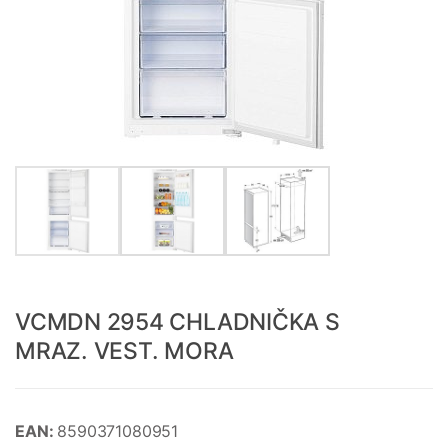
VCMDN 2954 CHLADNIČKA S
MRAZ. VEST. MORA
EAN:
8590371080951