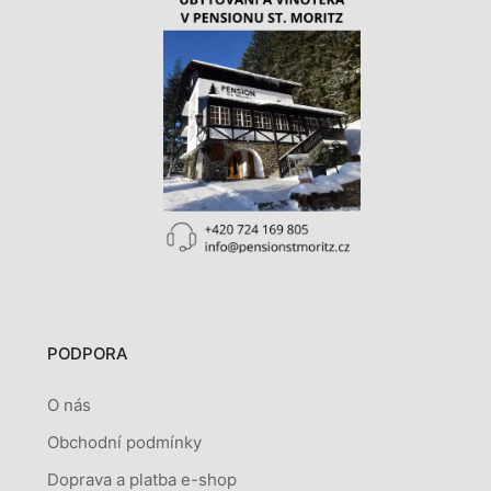
PODPORA
O nás
Obchodní podmínky
Doprava a platba e-shop