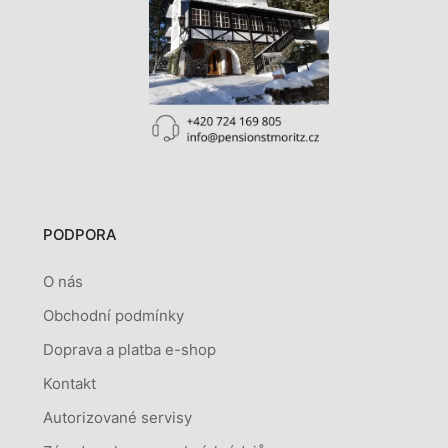
PODPORA
O nás
Obchodní podmínky
Doprava a platba e-shop
Kontakt
Autorizované servisy