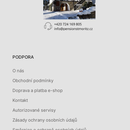
PODPORA
O nás
Obchodní podmínky
Doprava a platba e-shop
Kontakt
Autorizované servisy
Zásady ochrany osobních údajů
Směrnice o ochraně osobních údajů