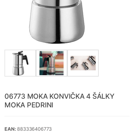
06773 MOKA KONVIČKA 4 ŠÁLKY
MOKA PEDRINI
EAN:
883336406773