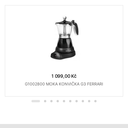
1 099,00 Kč
G1002800 MOKA KONVIČKA G3 FERRARI