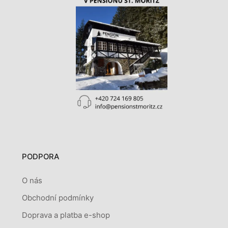
PODPORA
O nás
Obchodní podmínky
Doprava a platba e-shop