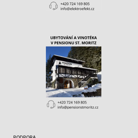
PODPORA