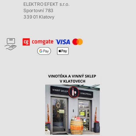
ELEKTRO EFEKT s.r.o.
Sportovní 783
339 01 Klatovy