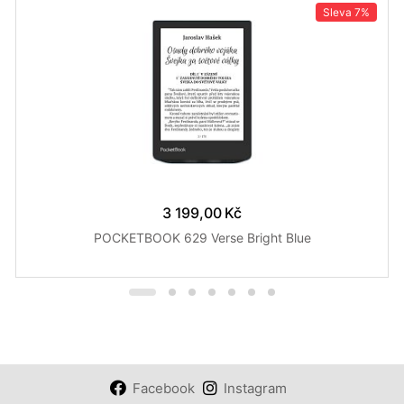
Sleva
7%
3 199,00 Kč
POCKETBOOK 629 Verse Bright Blue
Facebook
Instagram