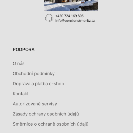
PODPORA
O nás
Obchodní podmínky
Doprava a platba e-shop
Kontakt
Autorizované servisy
Zásady ochrany osobních údajů
Směrnice o ochraně osobních údajů